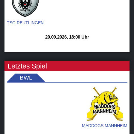
TSG REUTLINGEN
20.09.2026, 18:00 Uhr
Letztes Spiel
BWL
MADDOGS MANNHEIM