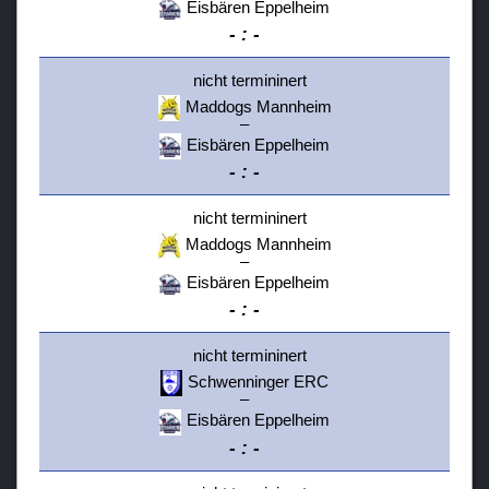
Eisbären Eppelheim
-
:
-
nicht termininert
Maddogs Mannheim
–
Eisbären Eppelheim
-
:
-
nicht termininert
Maddogs Mannheim
–
Eisbären Eppelheim
-
:
-
nicht termininert
Schwenninger ERC
–
Eisbären Eppelheim
-
:
-