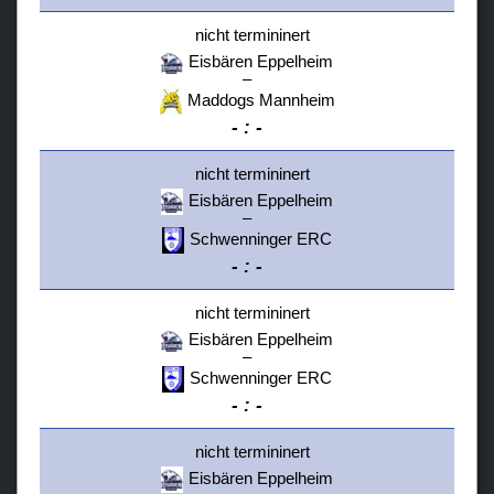
nicht termininert
Eisbären Eppelheim
–
Maddogs Mannheim
-
:
-
nicht termininert
Eisbären Eppelheim
–
Schwenninger ERC
-
:
-
nicht termininert
Eisbären Eppelheim
–
Schwenninger ERC
-
:
-
nicht termininert
Eisbären Eppelheim