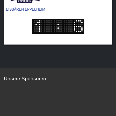
EISBÄREN EPPELHEIM
Unsere Sponsoren