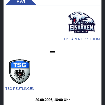
BWL
EISBÄREN EPPELHEIM
-
TSG REUTLINGEN
20.09.2026, 18:00 Uhr