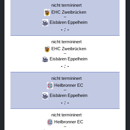
nicht termininert
EHC Zweibrücken
–
Eisbären Eppelheim
-
:
-
nicht termininert
EHC Zweibrücken
–
Eisbären Eppelheim
-
:
-
nicht termininert
Heilbronner EC
–
Eisbären Eppelheim
-
:
-
nicht termininert
Heilbronner EC
–